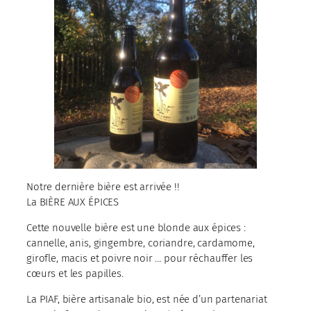
Notre dernière bière est arrivée !!
La BIÈRE AUX ÉPICES
Cette nouvelle bière est une blonde aux épices :
cannelle, anis, gingembre, coriandre, cardamome,
girofle, macis et poivre noir … pour réchauffer les
cœurs et les papilles.
La PIAF, bière artisanale bio, est née d’un partenariat