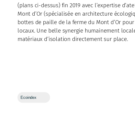
(plans ci-dessus) fin 2019 avec l’expertise d’at
Mont d’Or (spécialisée en architecture écologi
bottes de paille de la ferme du Mont d’Or pour 
locaux. Une belle synergie humainement local
matériaux d’isolation directement sur place.
Ecoindex