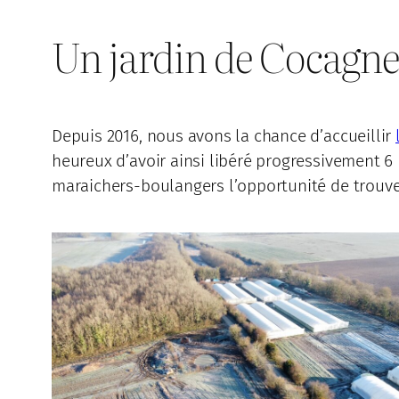
Un jardin de Cocagn
Depuis 2016, nous avons la chance d’accueillir
heureux d’avoir ainsi libéré progressivement 6 h
maraichers-boulangers l’opportunité de trouv