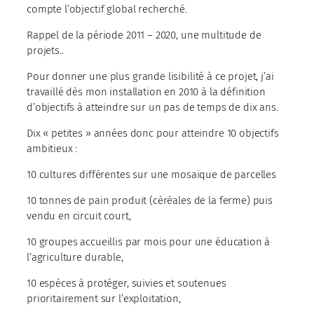
compte l’objectif global recherché.
Rappel de la période 2011 – 2020, une multitude de
projets..
Pour donner une plus grande lisibilité à ce projet, j’ai
travaillé dès mon installation en 2010 à la définition
d’objectifs à atteindre sur un pas de temps de dix ans.
Dix « petites » années donc pour atteindre 10 objectifs
ambitieux :
10 cultures différentes sur une mosaïque de parcelles
10 tonnes de pain produit (céréales de la ferme) puis
vendu en circuit court,
10 groupes accueillis par mois pour une éducation à
l’agriculture durable,
10 espèces à protéger, suivies et soutenues
prioritairement sur l’exploitation,