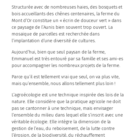
Structurée avec de nombreuses haies, des bosquets et
bois accueillants des chênes centenaires, la ferme du
Mont d’Or constitue un « écrin de douceur vert » dans
ce paysage de l’Aunis bien souvent trop ouvert. La
mosaïque de parcelles est recherchée dans
l’implantation d’une diversité de cultures.
Aujourd’hui, bien que seul paysan de la ferme,
Emmanuel est très entouré par sa famille et ses ami-es
pour accompagner les nombreux projets de la ferme.
Parce qu’il est tellement vrai que seul, on va plus vite,
mais qu’ensemble, nous allons tellement plus loin !
L’agroécologie est une technique inspirée des lois de la
nature. Elle considère que la pratique agricole ne doit
pas se cantonner à une technique, mais envisager
l’ensemble du milieu dans lequel elle s’inscrit avec une
véritable écologie. Elle intègre la dimension de la
gestion de l’eau, du reboisement, de la lutte contre
l’érosion, de la biodiversité, du réchauffement