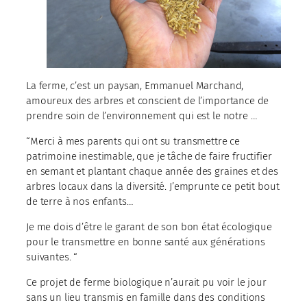
La ferme, c’est un paysan, Emmanuel Marchand,
amoureux des arbres et conscient de l’importance de
prendre soin de l’environnement qui est le notre …
“Merci à mes parents qui ont su transmettre ce
patrimoine inestimable, que je tâche de faire fructifier
en semant et plantant chaque année des graines et des
arbres locaux dans la diversité. J’emprunte ce petit bout
de terre à nos enfants…
Je me dois d’être le garant de son bon état écologique
pour le transmettre en bonne santé aux générations
suivantes. “
Ce projet de ferme biologique n’aurait pu voir le jour
sans un lieu transmis en famille dans des conditions