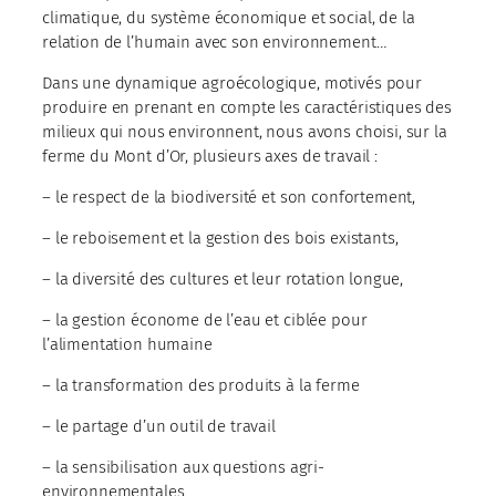
climatique, du système économique et social, de la
relation de l’humain avec son environnement…
Dans une dynamique agroécologique, motivés pour
produire en prenant en compte les caractéristiques des
milieux qui nous environnent, nous avons choisi, sur la
ferme du Mont d’Or, plusieurs axes de travail :
– le respect de la biodiversité et son confortement,
– le reboisement et la gestion des bois existants,
– la diversité des cultures et leur rotation longue,
– la gestion économe de l’eau et ciblée pour
l’alimentation humaine
– la transformation des produits à la ferme
– le partage d’un outil de travail
– la sensibilisation aux questions agri-
environnementales