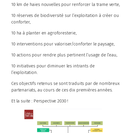
10 km de haies nouvelles pour renforcer la trame verte,
10 réserves de biodiversité sur l’exploitation à créer ou
conforter,
10 ha à planter en agroforesterie,
10 interventions pour valoriser/conforter le paysage,
10 actions pour rendre plus pertinent l’usage de l’eau,
10 initiatives pour diminuer les intrants de
l’exploitation.
Ces objectifs retenus se sont traduits par de nombreux
partenariats, au cours de ces dix premières années.
Et la suite : Perspective 2030 !