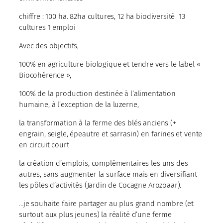
chiffre : 100 ha. 82ha cultures, 12 ha biodiversité 13
cultures 1 emploi
Avec des objectifs,
100% en agriculture biologique et tendre vers le label «
Biocohérence »,
100% de la production destinée à l’alimentation
humaine, à l’exception de la luzerne,
la transformation à la ferme des blés anciens (+
engrain, seigle, épeautre et sarrasin) en farines et vente
en circuit court
la création d’emplois, complémentaires les uns des
autres, sans augmenter la surface mais en diversifiant
les pôles d’activités (Jardin de Cocagne Arozoaar).
…je souhaite faire partager au plus grand nombre (et
surtout aux plus jeunes) la réalité d’une ferme