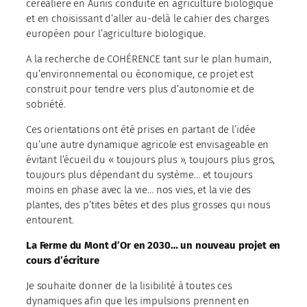
céréalière en Aunis conduite en agriculture biologique
et en choisissant d’aller au-delà le cahier des charges
européen pour l’agriculture biologique.
A la recherche de COHÉRENCE tant sur le plan humain,
qu’environnemental ou économique, ce projet est
construit pour tendre vers plus d’autonomie et de
sobriété.
Ces orientations ont été prises en partant de l’idée
qu’une autre dynamique agricole est envisageable en
évitant l’écueil du « toujours plus », toujours plus gros,
toujours plus dépendant du système… et toujours
moins en phase avec la vie… nos vies, et la vie des
plantes, des p’tites bêtes et des plus grosses qui nous
entourent.
La Ferme du Mont d’Or en 2030… un nouveau projet en
cours d’écriture
Je souhaite donner de la lisibilité à toutes ces
dynamiques afin que les impulsions prennent en