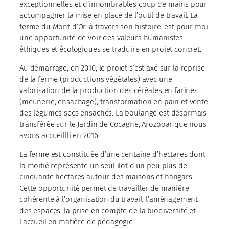
exceptionnelles et d’innombrables coup de mains pour
accompagner la mise en place de l’outil de travail. La
ferme du Mont d’Or, à travers son histoire, est pour moi
une opportunité de voir des valeurs humanistes,
éthiques et écologiques se traduire en projet concret.
Au démarrage, en 2010, le projet s’est axé sur la reprise
de la ferme (productions végétales) avec une
valorisation de la production des céréales en farines
(meunerie, ensachage), transformation en pain et vente
des légumes secs ensachés. La boulange est désormais
transférée sur le Jardin de Cocagne, Arozooar que nous
avons accueillli en 2016.
La ferme est constituée d’une centaine d’hectares dont
la moitié représente un seul ilot d’un peu plus de
cinquante hectares autour des maisons et hangars.
Cette opportunité permet de travailler de manière
cohérente à l’organisation du travail, l’aménagement
des espaces, la prise en compte de la biodiversité et
l’accueil en matière de pédagogie.