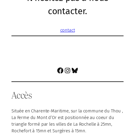
contacter.
contact
Facebook
Instagram
Bluesky
Accès
Située en Charente-Maritime, sur la commune du Thou ,
La Ferme du Mont d’Or est positionnée au coeur du
triangle formé par les villes de La Rochelle à 25mn,
Rochefort à 15mn et Surgères à 15mn.