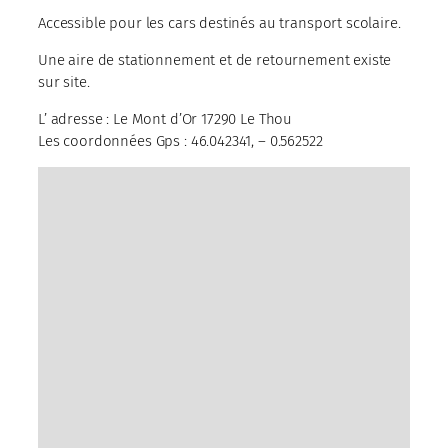
Accessible pour les cars destinés au transport scolaire.
Une aire de stationnement et de retournement existe
sur site.
L’ adresse : Le Mont d’Or 17290 Le Thou
Les coordonnées Gps : 46.042341, – 0.562522