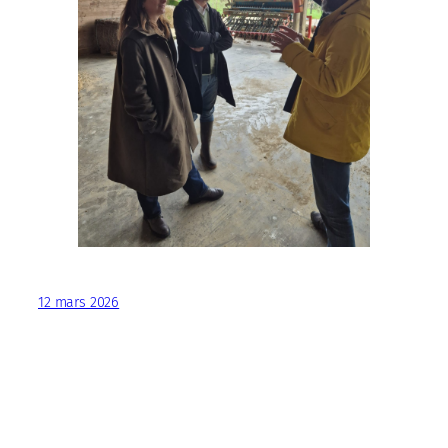
12 mars 2026