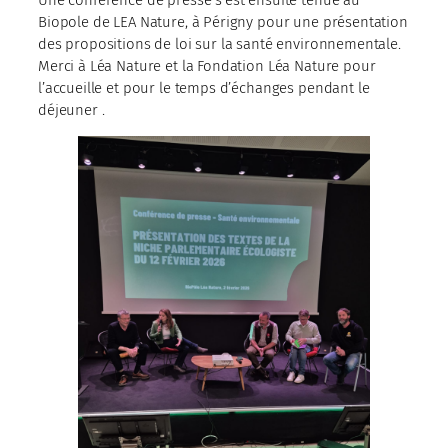
Une conférence de presse s’est ensuite tenue au
Biopole de LEA Nature, à Périgny pour une présentation
des propositions de loi sur la santé environnementale.
Merci à Léa Nature et la Fondation Léa Nature pour
l’accueille et pour le temps d’échanges pendant le
déjeuner .