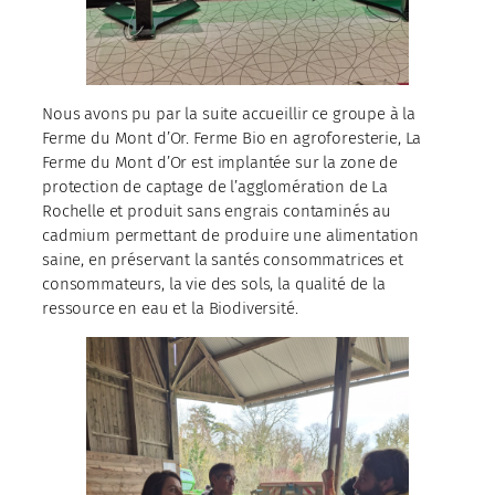
Nous avons pu par la suite accueillir ce groupe à la
Ferme du Mont d’Or. Ferme Bio en agroforesterie, La
Ferme du Mont d’Or est implantée sur la zone de
protection de captage de l’agglomération de La
Rochelle et produit sans engrais contaminés au
cadmium permettant de produire une alimentation
saine, en préservant la santés consommatrices et
consommateurs, la vie des sols, la qualité de la
ressource en eau et la Biodiversité.