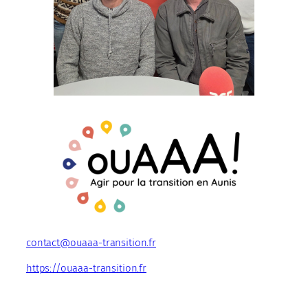
contact@ouaaa-transition.fr
https://ouaaa-transition.fr