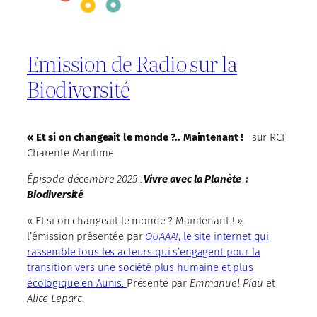
Emission de Radio sur la
Biodiversité
« Et si on changeait le monde ?.. Maintenant !
sur RCF
Charente Maritime
Épisode décembre 2025 :
Vivre avec la Planète :
Biodiversité
« Et si on changeait le monde ? Maintenant ! »,
l’émission présentée par
OUAAA!
, le site internet qui
rassemble tous les acteurs qui s’engagent pour la
transition vers une société plus humaine et plus
écologique en Aunis.
Présenté par
Emmanuel PIau
et
Alice Leparc
.