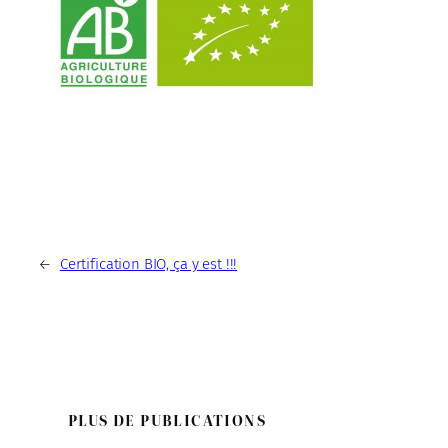
←
Certification BIO, ça y est !!!
PLUS DE PUBLICATIONS