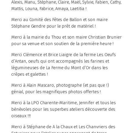
Alexis, Manu, Stéphane, Claire, Maël, Sylvie, Fabien, Cathy,
Mattis, Louna, Fabrice, Amaya, Laetitia !
Merci au Comité des Fêtes de Ballon et son maire
Stéphane Gendre pour le prêt de matériel !
Merci à la mairie du Thou et son maire Christian Brunier
pour sa venue et son soutien de la première heure !
Merci Clémence et Brice Liaigre de la ferme Les Oeufs
d’Antan, oeufs qui ont accompagnés les farines et
légumineuses de La Ferme du Mont d’Or dans les
crêpes et galettes !
Merci à Alain Mascaro, photographe (et pas que !)
génial, pour les magnifiques photos offertes !
Merci à la LPO Charente-Maritime, Jennifer et tous les
bénévoles pour les superbes ateliers découverte des
oiseaux !!!
Merci à Stéphane de A la Chaux et Les Chanvriers des