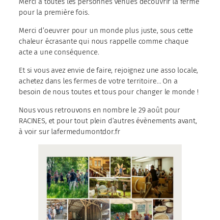
Merci à toutes les personnes venues découvrir la ferme
pour la première fois.
Merci d’oeuvrer pour un monde plus juste, sous cette
chaleur écrasante qui nous rappelle comme chaque
acte a une conséquence.
Et si vous avez envie de faire, rejoignez une asso locale,
achetez dans les fermes de votre territoire… On a
besoin de nous toutes et tous pour changer le monde !
Nous vous retrouvons en nombre le 29 août pour
RACINES, et pour tout plein d’autres évènements avant,
à voir sur lafermedumontdor.fr