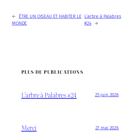
←
ÊTRE UN OISEAU ET HABITER LE
L’arbre à Palabres
MONDE
#24
→
PLUS DE PUBLICATIONS
L’arbre à Palabres #24
25 juin 2026
Merci
27 mai 2026