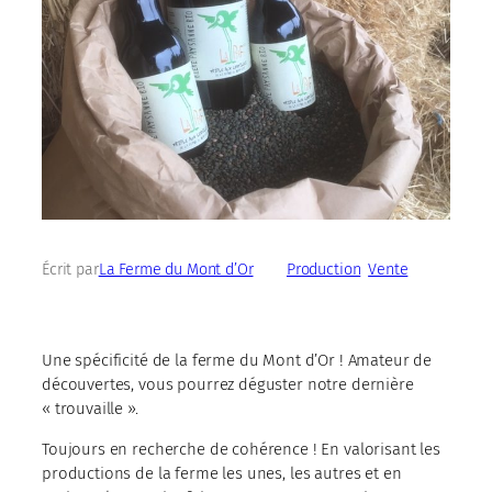
Écrit par
La Ferme du Mont d’Or
dans
Production
, 
Vente
Une spécificité de la ferme du Mont d’Or ! Amateur de
découvertes, vous pourrez déguster notre dernière
« trouvaille ».
Toujours en recherche de cohérence ! En valorisant les
productions de la ferme les unes, les autres et en