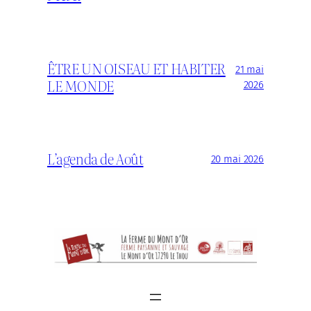
ÊTRE UN OISEAU ET HABITER
21 mai
LE MONDE
2026
L’agenda de Août
20 mai 2026