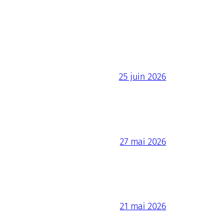
25 juin 2026
27 mai 2026
21 mai 2026