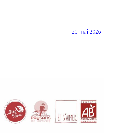
20 mai 2026