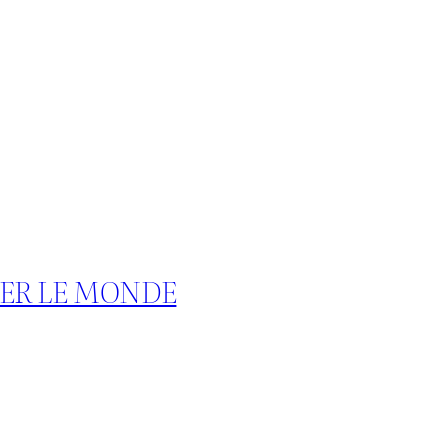
TER LE MONDE