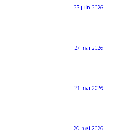
25 juin 2026
27 mai 2026
21 mai 2026
20 mai 2026