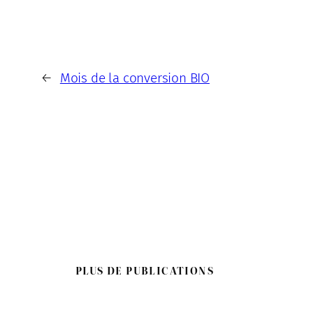
←
Mois de la conversion BIO
PLUS DE PUBLICATIONS