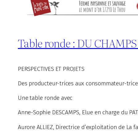
Table ronde : DU CHAMPS
PERSPECTIVES ET PROJETS
Des producteur-trices aux consommateur-trices 
Une table ronde avec
Anne-Sophie DESCAMPS, Elue en charge du PAT
Aurore ALLIEZ, Directrice d’exploitation de La f