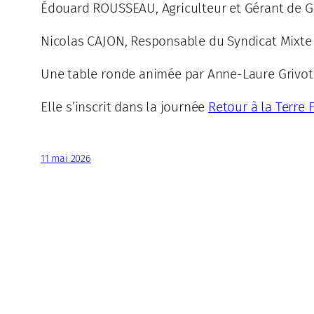
Édouard ROUSSEAU, Agriculteur et Gérant de Gr
Nicolas CAJON, Responsable du Syndicat Mixte 
Une table ronde animée par Anne-Laure Grivot
Elle s’inscrit dans la journée
Retour à la Terre 
11 mai 2026