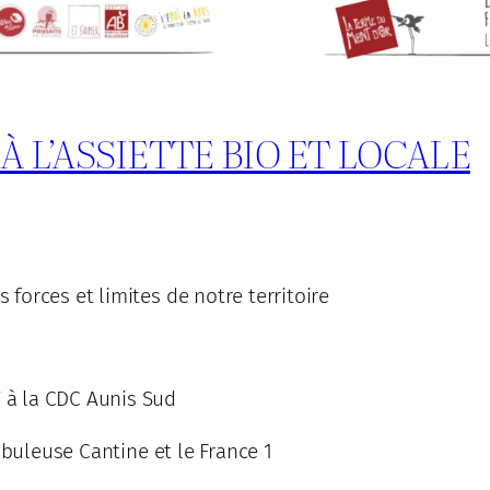
 À L’ASSIETTE BIO ET LOCALE
forces et limites de notre territoire
 à la CDC Aunis Sud
abuleuse Cantine et le France 1