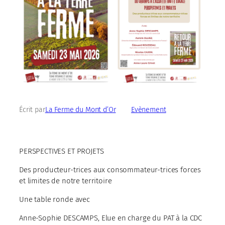
Écrit par
La Ferme du Mont d’Or
dans
Evènement
PERSPECTIVES ET PROJETS
Des producteur-trices aux consommateur-trices forces
et limites de notre territoire
Une table ronde avec
Anne-Sophie DESCAMPS, Elue en charge du PAT à la CDC