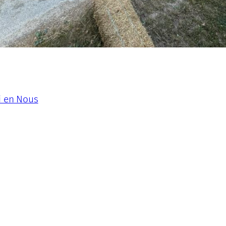
i en Nous