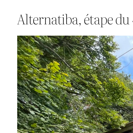
Alternatiba, étape du