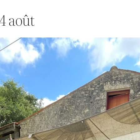
 4 août