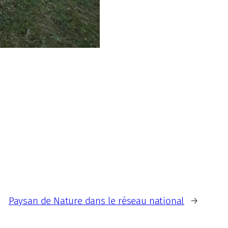
Paysan de Nature dans le réseau national
→