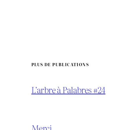
PLUS DE PUBLICATIONS
L’arbre à Palabres #24
Merci