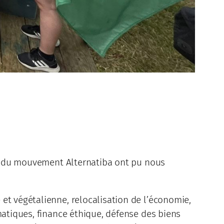
nts du mouvement Alternatiba ont pu nous
et végétalienne, relocalisation de l’économie,
matiques, finance éthique, défense des biens