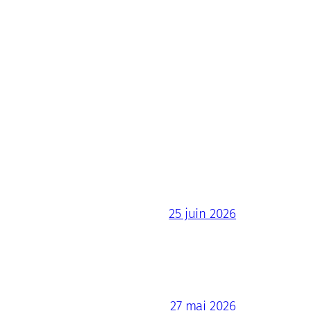
25 juin 2026
27 mai 2026