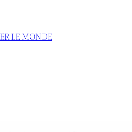
TER LE MONDE