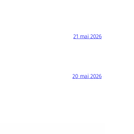
21 mai 2026
20 mai 2026