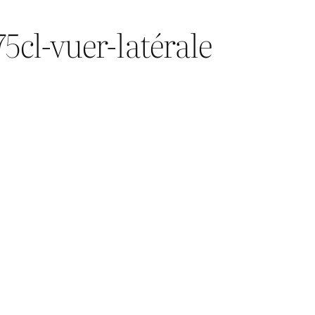
75cl-vuer-latérale