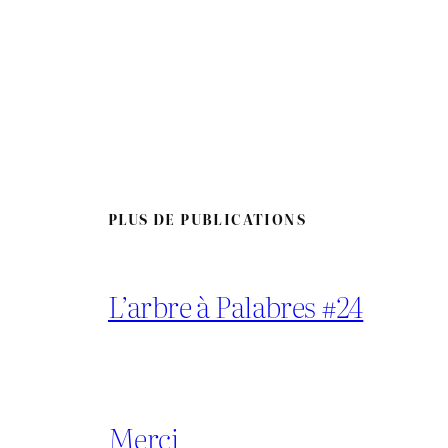
PLUS DE PUBLICATIONS
L’arbre à Palabres #24
Merci